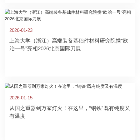
2026-01-23
上海大学（浙江）高端装备基础件材料研究院携“欧
冶一号”亮相2026北京国际刀展
2026-01-15
从国之重器到万家灯火！在这里，“钢铁”既有纯度又
有温度