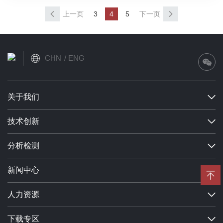
上一页
3
4
5
下一页
CHN
ENG
关于我们
技术创新
分析检测
新闻中心
人力资源
下载专区