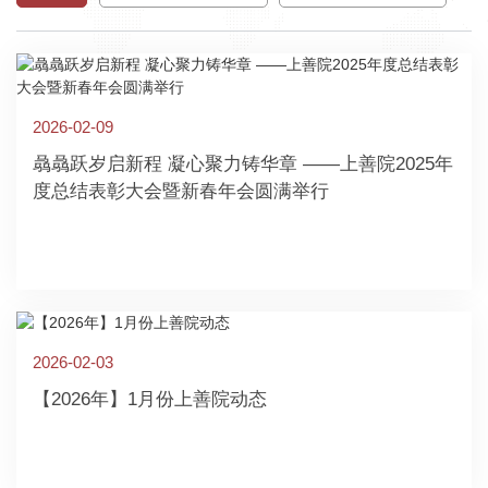
2026-02-09
骉骉跃岁启新程 凝心聚力铸华章 ——上善院2025年
度总结表彰大会暨新春年会圆满举行
2026-02-03
【2026年】1月份上善院动态