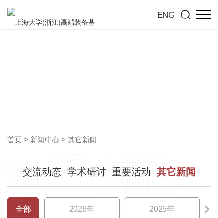
ENG
其它新闻
洞见行业前沿，共探高质量发展新趋势
首页
>
新闻中心
>
其它新闻
交流动态
学术研讨
重要活动
其它新闻
全部
2026年
2025年