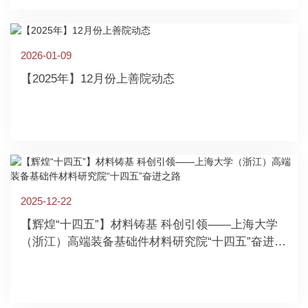
2026-01-09
【2025年】12月份上善院动态
2025-12-22
【辉煌“十四五”】材料铸基 科创引领——上海大学
（浙江）高端装备基础件材料研究院“十四五”奋进之
路