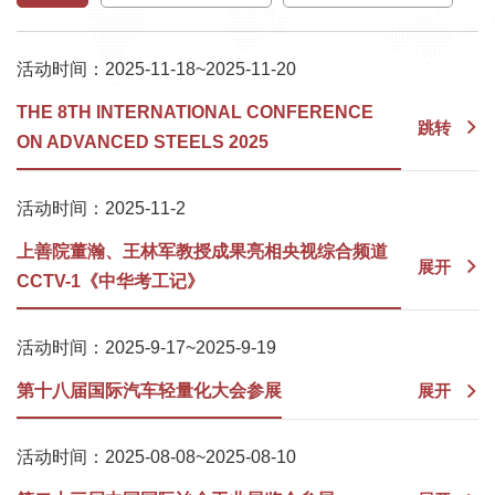
活动时间：2025-11-18~2025-11-20
THE 8TH INTERNATIONAL CONFERENCE
跳转
ON ADVANCED STEELS 2025
活动时间：2025-11-2
上善院董瀚、王林军教授成果亮相央视综合频道
展开
CCTV-1《中华考工记》
活动时间：2025-9-17~2025-9-19
第十八届国际汽车轻量化大会参展
展开
活动时间：2025-08-08~2025-08-10