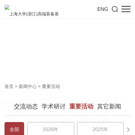
ENG
重要活动
洞见行业前沿，共探高质量发展新趋势
首页
>
新闻中心
>
重要活动
交流动态
学术研讨
重要活动
其它新闻
全部
2026年
2025年