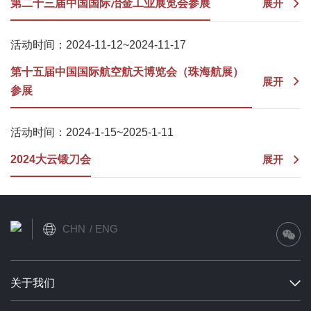
第二十三届中国国际冶金工业展览会参展
展开
活动时间：2024-11-12~2024-11-17
第十五届中国国际航空航天博览会（珠海航展）
展开
参展
活动时间：2024-1-15~2025-1-11
2024大云锻刀会
展开
CHN
ENG
关于我们