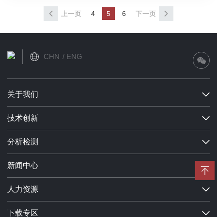
上一页
4
5
6
下一页
CHN
ENG
关于我们
技术创新
分析检测
新闻中心
人力资源
下载专区