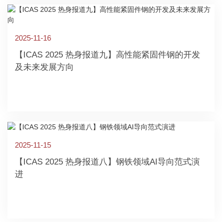
2025-11-16
【ICAS 2025 热身报道九】高性能紧固件钢的开发
及未来发展方向
2025-11-15
【ICAS 2025 热身报道八】钢铁领域AI导向范式演
进