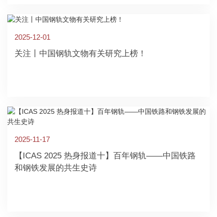
2025-12-01
关注丨中国钢轨文物有关研究上榜！
2025-11-17
【ICAS 2025 热身报道十】百年钢轨——中国铁路
和钢铁发展的共生史诗