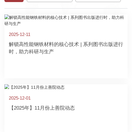
2025-12-11
解锁高性能钢铁材料的核心技术 | 系列图书出版进行
时，助力科研与生产
2025-12-01
【2025年】11月份上善院动态