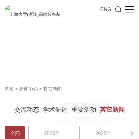
ENG
其它新闻
洞见行业前沿，共探高质量发展新趋势
首页
>
新闻中心
>
其它新闻
交流动态
学术研讨
重要活动
其它新闻
全部
2026年
2025年